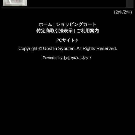
(2件/2件)
ホーム
|
ショッピングカート
特定商取引法表示
|
ご利用案内
PCサイト
Copyright © Uoshin Syouten. All Rights Reserved.
Powered by
おちゃのこネット