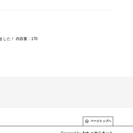
した！ 内容量：170
ページトップへ