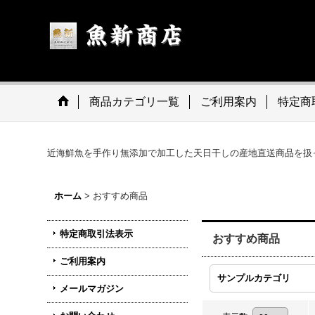
商品カテゴリ一覧
ご利用案内
特定商
近海鮮魚を手作り無添加で加工した天日干しの産地直送商品を扱
ホーム
>
おすすめ商品
特定商取引法表示
おすすめ商品
ご利用案内
サンプルカテゴリ
メールマガジン