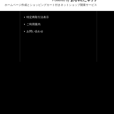
Powered by
おちゃのこネット
ホームページ作成とショッピングカート付きネットショップ開業サービス
特定商取引法表示
ご利用案内
お問い合わせ