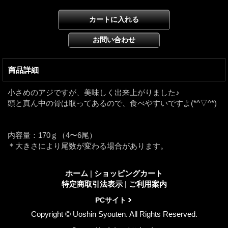
商品詳細
小さめのアジですが、美味しく出来上がりました♪
頭と真ん中の骨は取ってあるので、食べやすいですよ(*^▽^*)
内容量：170ｇ（4〜6尾）
＊大きさにより尾数が変わる場合があります。
ホーム
|
ショッピングカート
特定商取引法表示
|
ご利用案内
PCサイト
Copyright © Uoshin Syouten. All Rights Reserved.