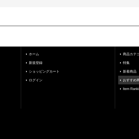
ホーム
商品カテ
新規登録
特集
ショッピングカート
新着商品
ログイン
おすすめ
Item Rank