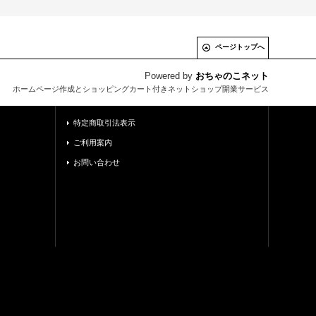
ページトップへ
Powered by
おちゃのこネット
ホームページ作成とショッピングカート付きネットショップ開業サービス
特定商取引法表示
ご利用案内
お問い合わせ