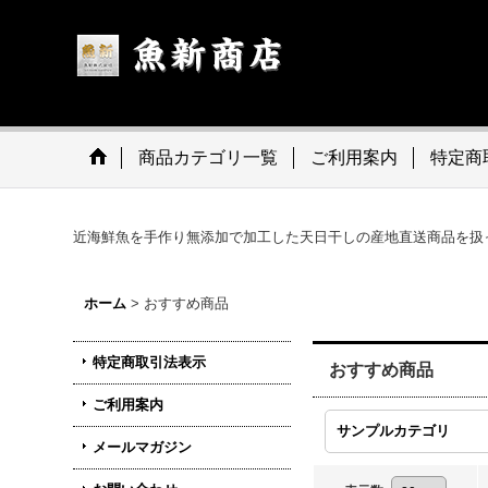
商品カテゴリ一覧
ご利用案内
特定商
近海鮮魚を手作り無添加で加工した天日干しの産地直送商品を扱
ホーム
>
おすすめ商品
特定商取引法表示
おすすめ商品
ご利用案内
サンプルカテゴリ
メールマガジン