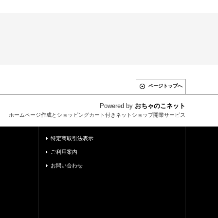
ページトップへ
Powered by
おちゃのこネット
ホームページ作成とショッピングカート付きネットショップ開業サービス
特定商取引法表示
ご利用案内
お問い合わせ