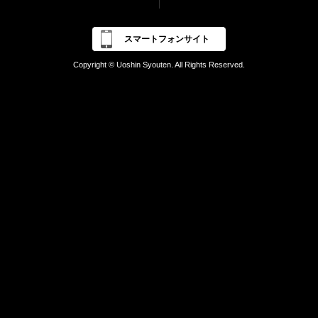
スマートフォンサイト
Copyright © Uoshin Syouten. All Rights Reserved.