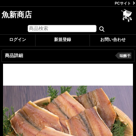
PCサイト
魚新商店
ログイン
新規登録
お問い合わせ
商品詳細
味醂干