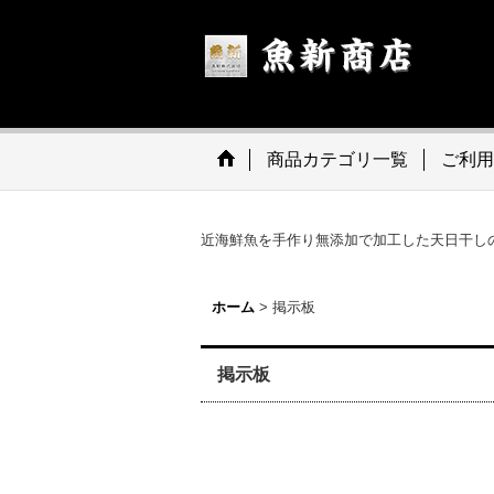
商品カテゴリ一覧
ご利用
近海鮮魚を手作り無添加で加工した天日干し
ホーム
>
掲示板
掲示板