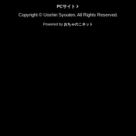
PCサイト
Copyright © Uoshin Syouten. All Rights Reserved.
Powered by
おちゃのこネット