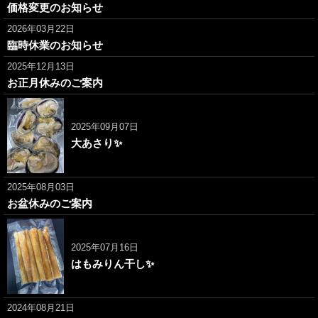
価格変更のお知らせ
2026年03月22日
臨時休業のお知らせ
2025年12月13日
お正月休みのご案内
2025年09月07日
大あさり✨
2025年08月03日
お盆休みのご案内
2025年07月16日
はもみりん干し✨
2024年08月21日