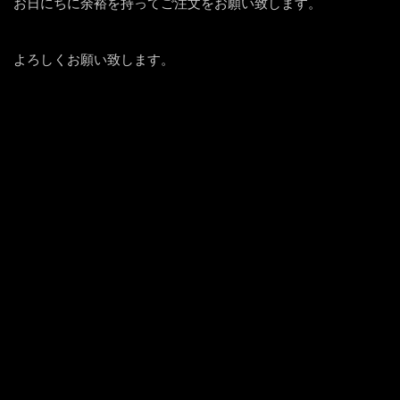
お日にちに余裕を持ってご注文をお願い致します。
よろしくお願い致します。