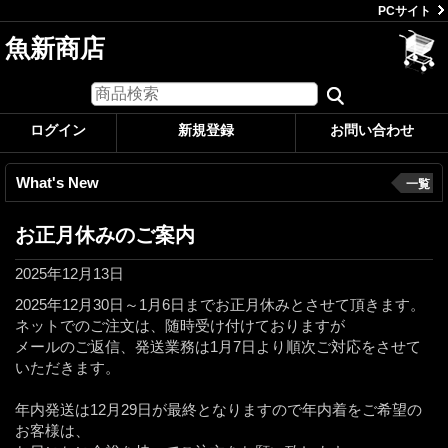
PCサイト
魚新商店
ログイン
新規登録
お問い合わせ
What's New
一覧
お正月休みのご案内
2025年12月13日
2025年12月30日～1月6日までお正月休みとさせて頂きます。
ネットでのご注文は、随時受け付けておりますが
メールのご返信、発送業務は1月7日より順次ご対応をさせて
いただきます。
年内発送は12月29日が最終となりますので年内着をご希望の
お客様は、