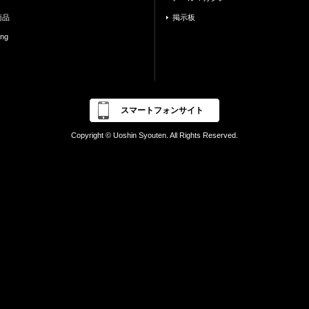
商品
掲示板
ing
スマートフォンサイト
Copyright © Uoshin Syouten. All Rights Reserved.