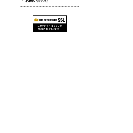
お問い合わせ