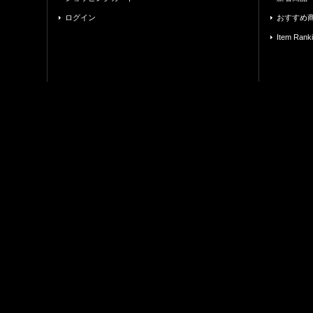
ログイン
おすすめ
Item Rank