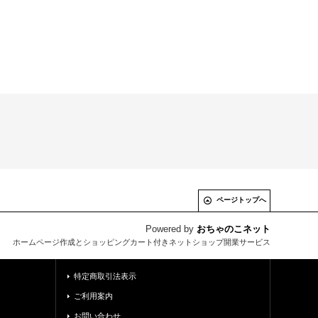
ページトップへ
Powered by
おちゃのこネット
ホームページ作成とショッピングカート付きネットショップ開業サービス
特定商取引法表示
ご利用案内
お問い合わせ