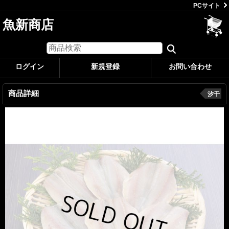
PCサイト
魚新商店
ログイン
新規登録
お問い合わせ
商品詳細
汐干