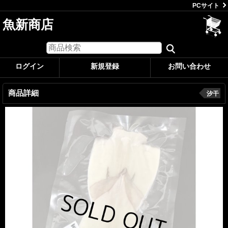
PCサイト
魚新商店
ログイン
新規登録
お問い合わせ
商品詳細
汐干