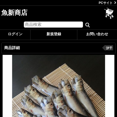
PCサイト
魚新商店
ログイン
新規登録
お問い合わせ
商品詳細
汐干