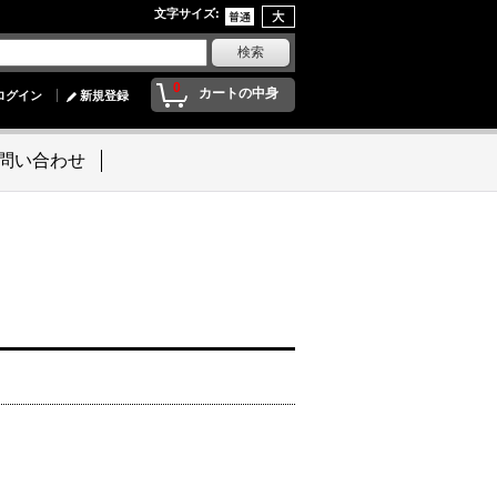
文字サイズ
:
0
カートの中身
ログイン
新規登録
問い合わせ