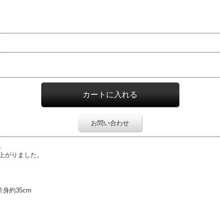
お問い合わせ
。
上がりました。
身約35cm