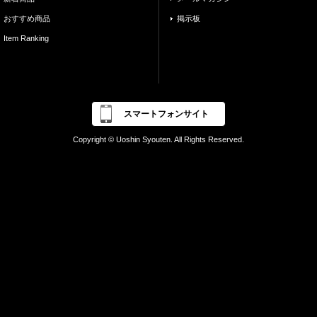
おすすめ商品
掲示板
Item Ranking
スマートフォンサイト
Copyright © Uoshin Syouten. All Rights Reserved.