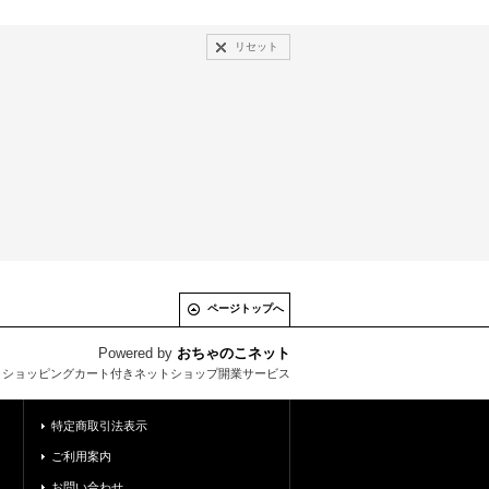
リセット
ページトップへ
Powered by
おちゃのこネット
とショッピングカート付きネットショップ開業サービス
特定商取引法表示
ご利用案内
お問い合わせ