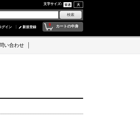
文字サイズ
:
0
カートの中身
ログイン
新規登録
問い合わせ