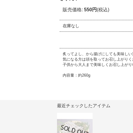
販売価格
:
550円
(税込)
在庫なし
炙ってよし、から揚げにしても美味しい
気になる方は頭を取ってお召し上がりく
子供から大人まで美味しくお召し上がり
内容量：約260g
最近チェックしたアイテム