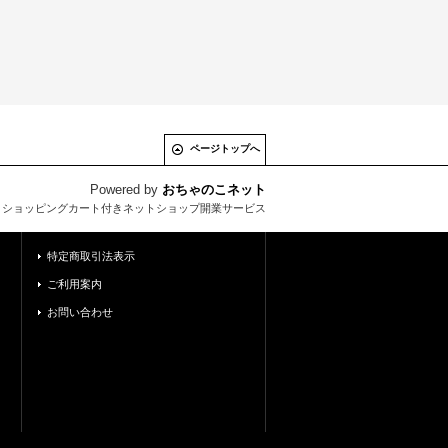
ページトップへ
Powered by
おちゃのこネット
とショッピングカート付きネットショップ開業サービス
特定商取引法表示
ご利用案内
お問い合わせ