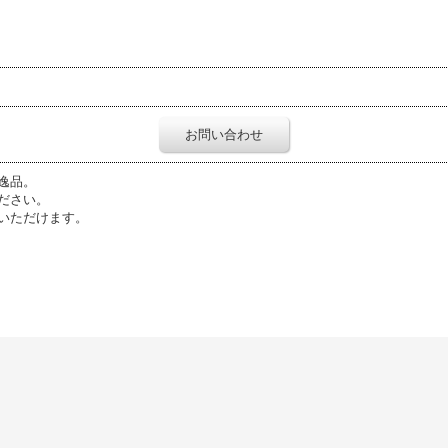
お問い合わせ
逸品。
ださい。
いただけます。