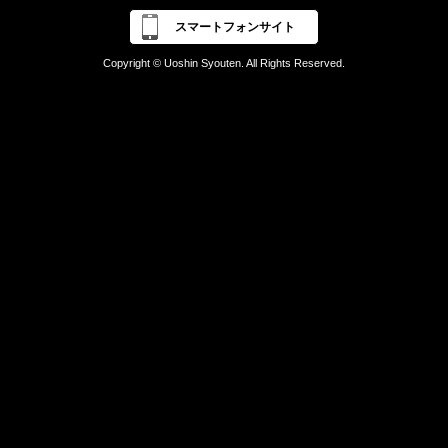
スマートフォンサイト
Copyright © Uoshin Syouten. All Rights Reserved.