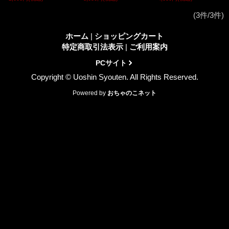
(3件/3件)
ホーム
|
ショッピングカート
特定商取引法表示
|
ご利用案内
PCサイト
Copyright © Uoshin Syouten. All Rights Reserved.
Powered by
おちゃのこネット