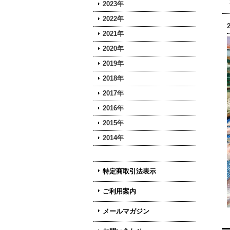
2023年
2022年
2021年
2020年
2019年
2018年
2017年
2016年
2015年
2014年
特定商取引法表示
ご利用案内
メールマガジン