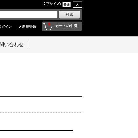
文字サイズ
:
0
カートの中身
ログイン
新規登録
問い合わせ