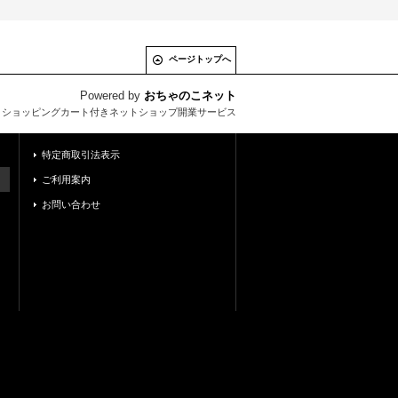
ページトップへ
Powered by
おちゃのこネット
とショッピングカート付きネットショップ開業サービス
特定商取引法表示
ご利用案内
お問い合わせ