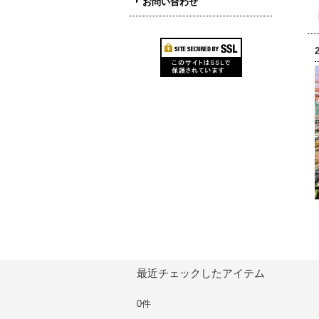
お問い合わせ
最近チェックしたアイテム
0件