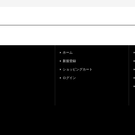
ホーム
新規登録
ショッピングカート
ログイン