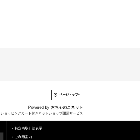
ページトップへ
Powered by
おちゃのこネット
とショッピングカート付きネットショップ開業サービス
特定商取引法表示
ご利用案内