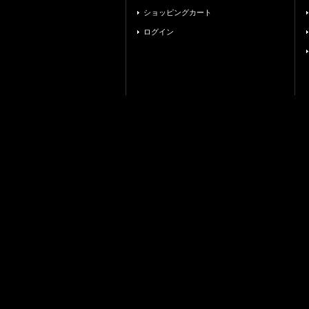
ショッピングカート
ログイン