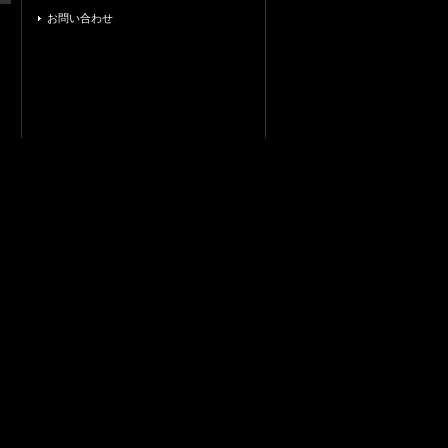
お問い合わせ