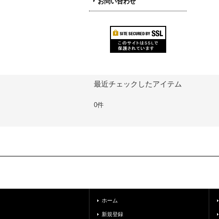
お問い合わせ
最近チェックしたアイテム
0件
ホーム
新規登録