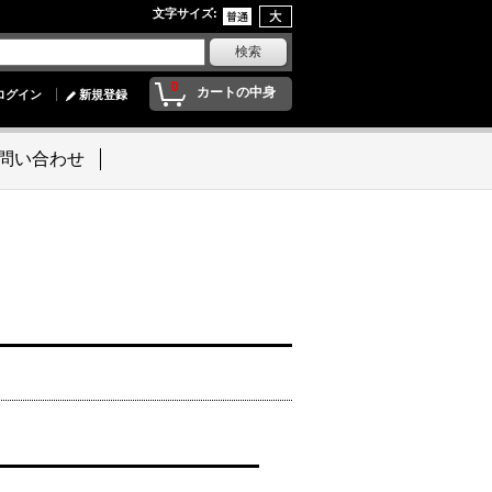
文字サイズ
:
0
カートの中身
ログイン
新規登録
問い合わせ