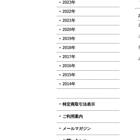
2023年
2022年
2021年
2020年
2019年
2018年
2017年
2016年
2015年
2014年
特定商取引法表示
ご利用案内
メールマガジン