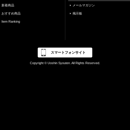
新着商品
メールマガジン
おすすめ商品
掲示板
Item Ranking
スマートフォンサイト
Copyright © Uoshin Syouten. All Rights Reserved.