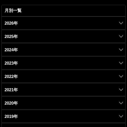
月別一覧
2026年
2025年
2月 (1)
2024年
7月 (1)
2023年
7月 (1)
2022年
10月 (1)
2021年
11月 (1)
7月 (1)
2020年
12月 (1)
9月 (1)
3月 (1)
2019年
11月 (1)
10月 (1)
5月 (1)
2月 (1)