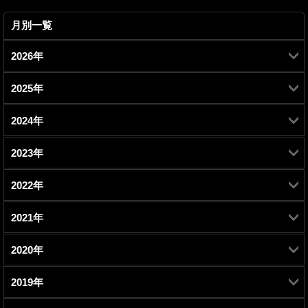
月別一覧
2026年
2025年
2月 (1)
2024年
7月 (1)
2023年
7月 (1)
2022年
10月 (1)
2021年
11月 (1)
7月 (1)
2020年
12月 (1)
9月 (1)
3月 (1)
2019年
11月 (1)
10月 (1)
5月 (1)
2月 (1)