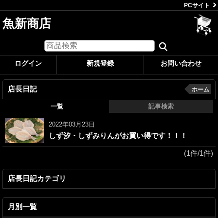
PCサイト
魚新商店
ログイン
新規登録
お問い合わせ
店長日記
ホーム
一覧
記事検索
2022年03月23日
しず汐・しずみりんがお買い得です！！！
(1件/1件)
店長日記カテゴリ
月別一覧