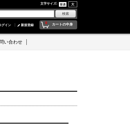
文字サイズ
:
0
カートの中身
ログイン
新規登録
問い合わせ