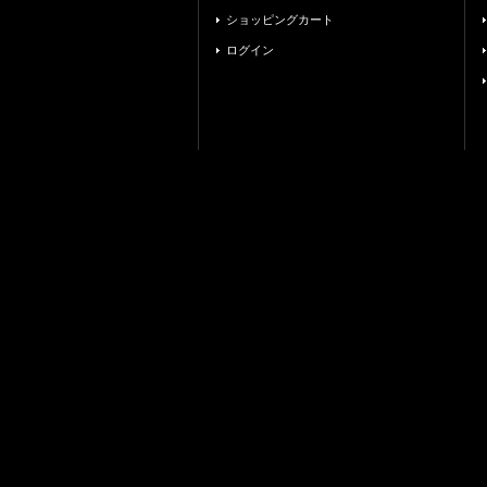
ショッピングカート
ログイン