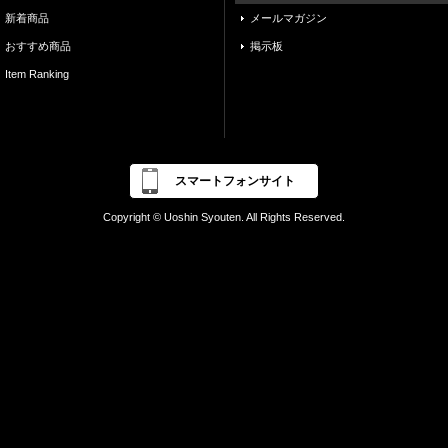
新着商品
メールマガジン
おすすめ商品
掲示板
Item Ranking
スマートフォンサイト
Copyright © Uoshin Syouten. All Rights Reserved.