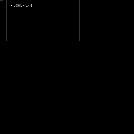
お問い合わせ