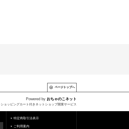
ページトップへ
Powered by
おちゃのこネット
とショッピングカート付きネットショップ開業サービス
特定商取引法表示
ご利用案内