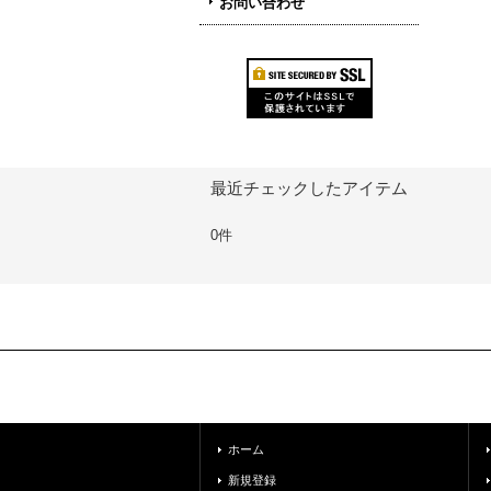
お問い合わせ
最近チェックしたアイテム
0件
ホーム
新規登録