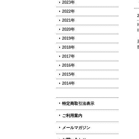
2023年
2022年
2021年
2020年
2019年
2018年
2017年
2016年
2015年
2014年
特定商取引法表示
ご利用案内
メールマガジン