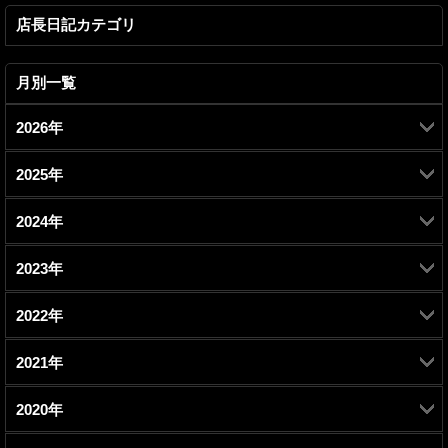
店長日記カテゴリ
月別一覧
2026年
2025年
2月 (1)
2024年
7月 (1)
2023年
7月 (1)
2022年
10月 (1)
2021年
11月 (1)
7月 (1)
2020年
12月 (1)
9月 (1)
3月 (1)