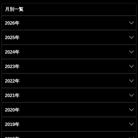
月別一覧
2026年
2025年
2月 (1)
2024年
7月 (1)
2023年
7月 (1)
2022年
10月 (1)
2021年
11月 (1)
7月 (1)
2020年
12月 (1)
9月 (1)
3月 (1)
2019年
11月 (1)
10月 (1)
5月 (1)
2月 (1)